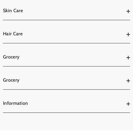
Skin Care
Hair Care
Grocery
Grocery
Information