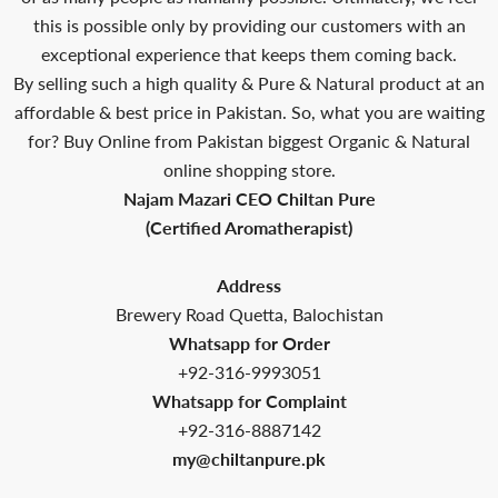
this is possible only by providing our customers with an
exceptional experience that keeps them coming back.
By selling such a high quality & Pure & Natural product at an
affordable & best price in Pakistan. So, what you are waiting
for? Buy Online from Pakistan biggest Organic & Natural
online shopping store.
Najam Mazari CEO Chiltan Pure
(Certified Aromatherapist)
Address
Brewery Road Quetta, Balochistan
Whatsapp for Order
+92-316-9993051
Whatsapp for Complaint
+92-316-8887142
my@chiltanpure.pk