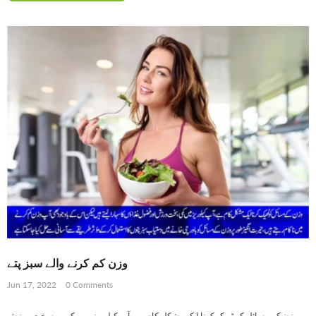
وزن کم کرنے والے سبز پتے
Jun 17, 2022
0 Comments
وزن کے مسائل کو ٹھیک کرنا ایک مشکل کام ہے، آپ کیلوریز میں کمی، سخت ورزش