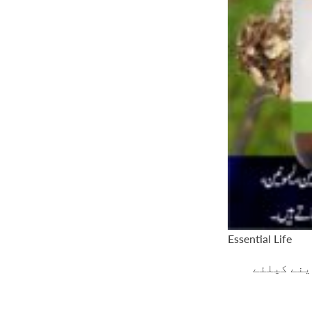
Essential Life
ینے کیلئے