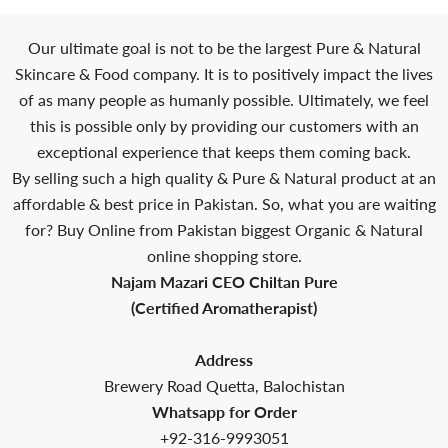
Our ultimate goal is not to be the largest Pure & Natural
Skincare & Food company. It is to positively impact the lives
of as many people as humanly possible. Ultimately, we feel
this is possible only by providing our customers with an
exceptional experience that keeps them coming back.
By selling such a high quality & Pure & Natural product at an
affordable & best price in Pakistan. So, what you are waiting
for? Buy Online from Pakistan biggest Organic & Natural
online shopping store.
Najam Mazari CEO Chiltan Pure
(Certified Aromatherapist)
Address
Brewery Road Quetta, Balochistan
Whatsapp for Order
+92-316-9993051