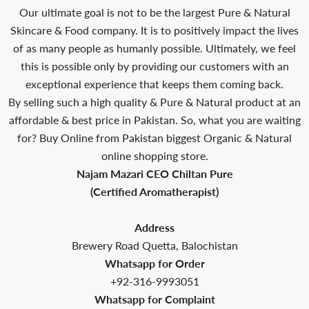
Our ultimate goal is not to be the largest Pure & Natural
Skincare & Food company. It is to positively impact the lives
of as many people as humanly possible. Ultimately, we feel
this is possible only by providing our customers with an
exceptional experience that keeps them coming back.
By selling such a high quality & Pure & Natural product at an
affordable & best price in Pakistan. So, what you are waiting
for? Buy Online from Pakistan biggest Organic & Natural
online shopping store.
Najam Mazari CEO Chiltan Pure
(Certified Aromatherapist)
Address
Brewery Road Quetta, Balochistan
Whatsapp for Order
+92-316-9993051
Whatsapp for Complaint