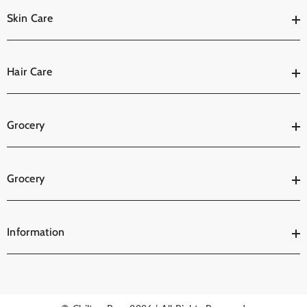
Skin Care
Hair Care
Grocery
Grocery
Information