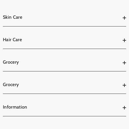
Skin Care
Hair Care
Grocery
Grocery
Information